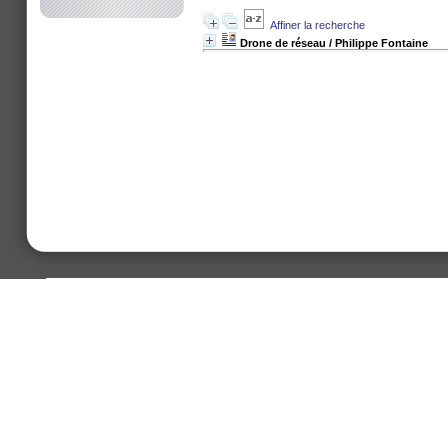
Affiner la recherche
Drone de réseau
/ Philippe Fontaine