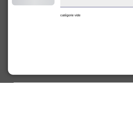
catégorie vide